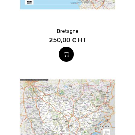
Bretagne
250,00 €