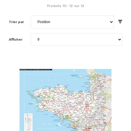
Produits
10
-
12
sur
12
Trier par
Afficher