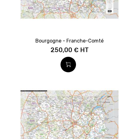
Bourgogne - Franche-Comté
250,00 €