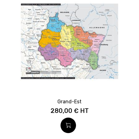
Grand-Est
280,00 €