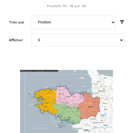
Produits
10
-
18
sur
38
Trier par
Afficher