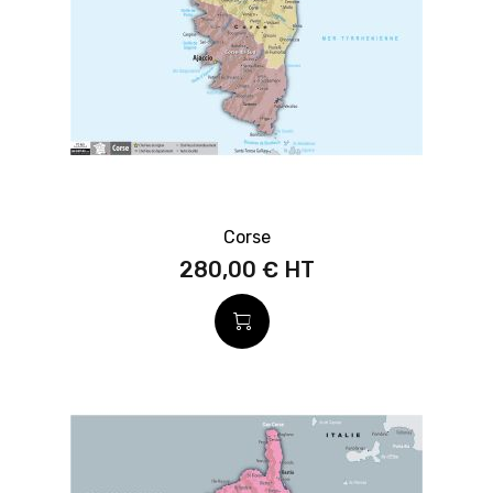
Corse
280,00 €