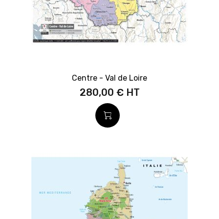
Centre - Val de Loire
280,00 €