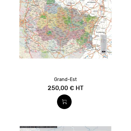
Grand-Est
250,00 €