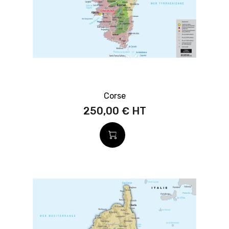
Corse
250,00 €