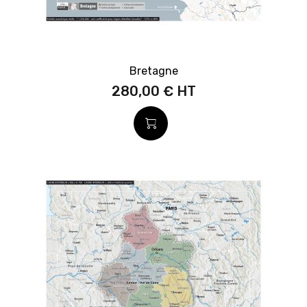
Bretagne
280,00 €