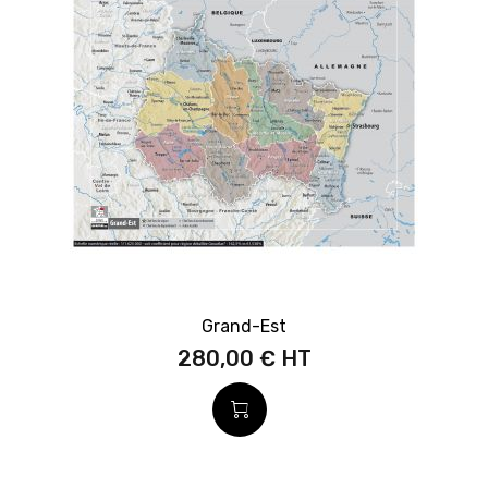
Grand-Est
280,00 €