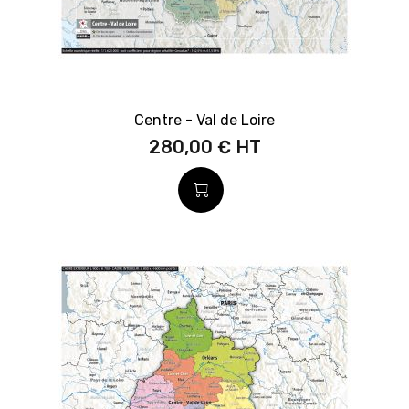
Centre - Val de Loire
280,00 €