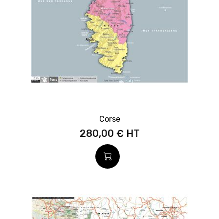
Corse
280,00 €