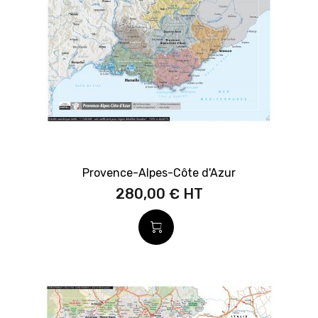
Provence-Alpes-Côte d'Azur
280,00 €