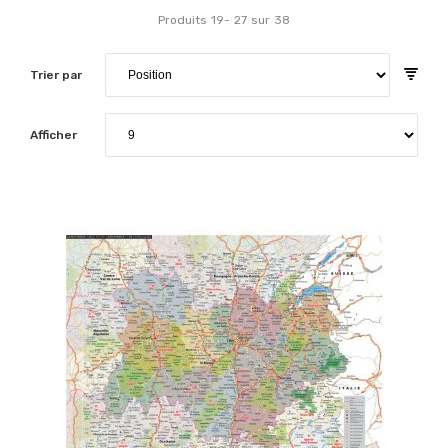
Produits
19
-
27
sur
38
Trier par
Afficher