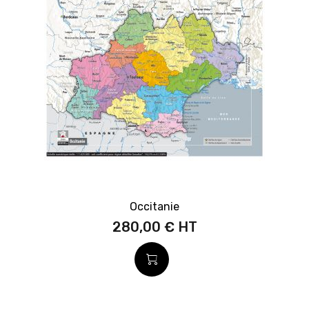
Occitanie
280,00 €