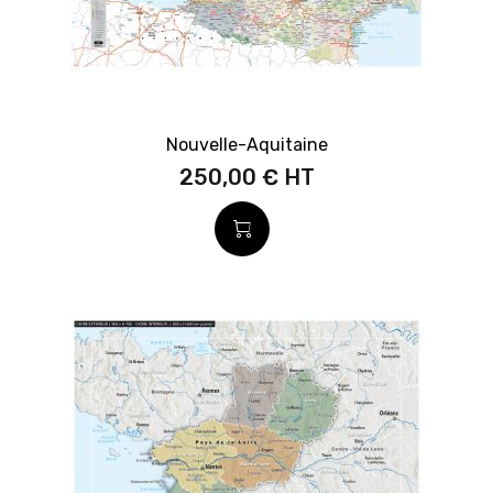
Nouvelle-Aquitaine
250,00 €