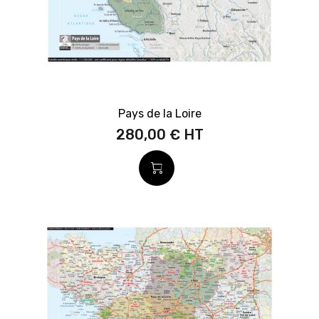
Pays de la Loire
280,00 €