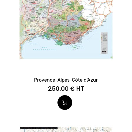
Provence-Alpes-Côte d'Azur
250,00 €