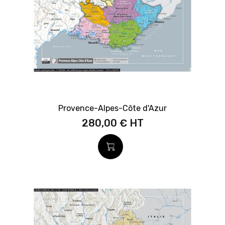
Provence-Alpes-Côte d'Azur
280,00 €