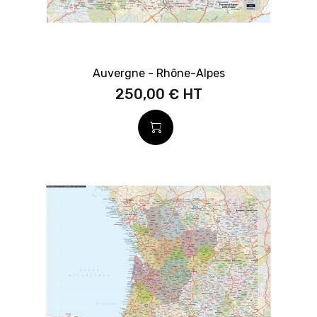
Auvergne - Rhône-Alpes
250,00 €