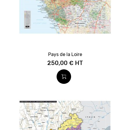
Pays de la Loire
250,00 €