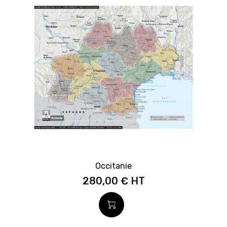
Occitanie
280,00 €