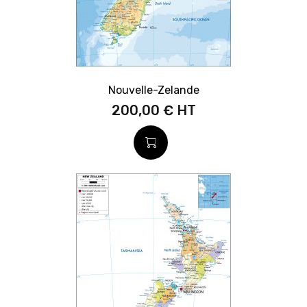
Nouvelle-Zelande
200,00 €