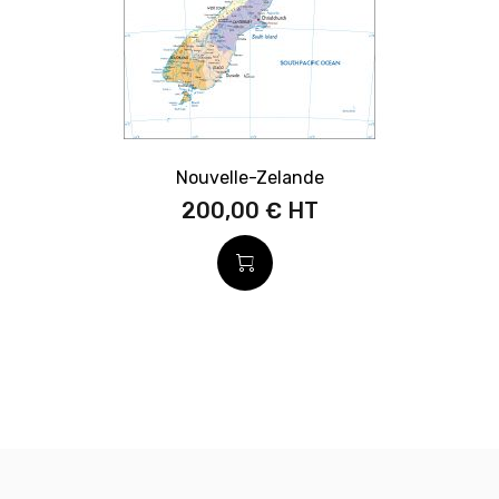
Nouvelle-Zelande
200,00 €