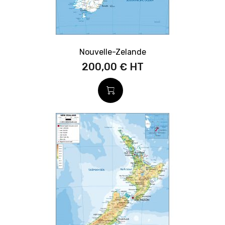
Nouvelle-Zelande
200,00 €