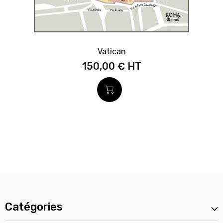
Vatican
150,00 €
Catégories