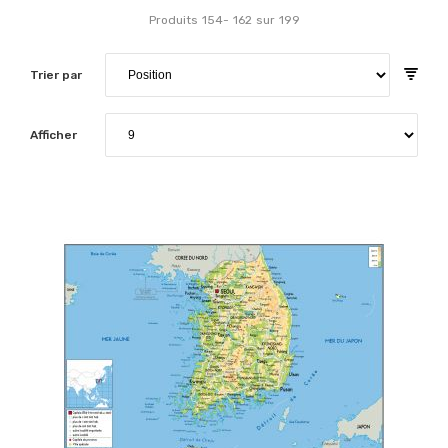
Produits
154
-
162
sur
199
Trier par
Afficher