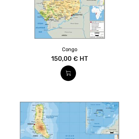
Congo
150,00 €