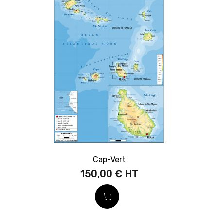
Cap-Vert
150,00 €