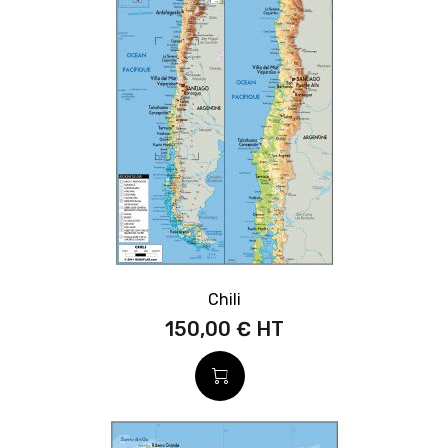
Chili
150,00 €