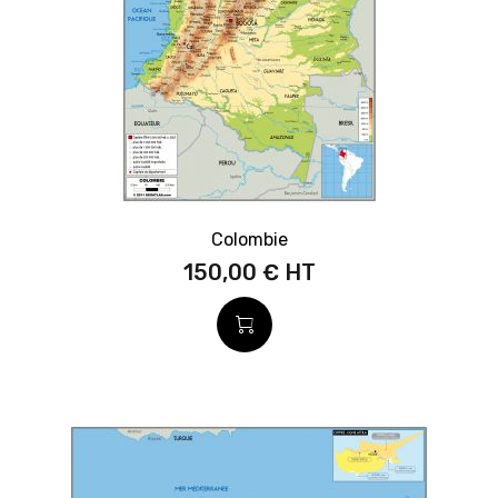
Colombie
150,00 €