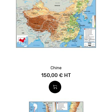
Chine
150,00 €