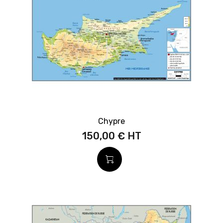
Chypre
150,00 €