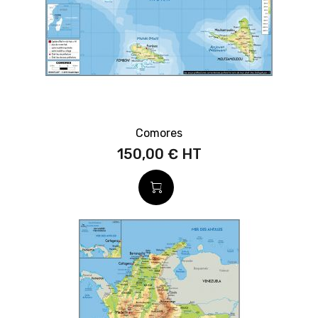
Comores
150,00 €